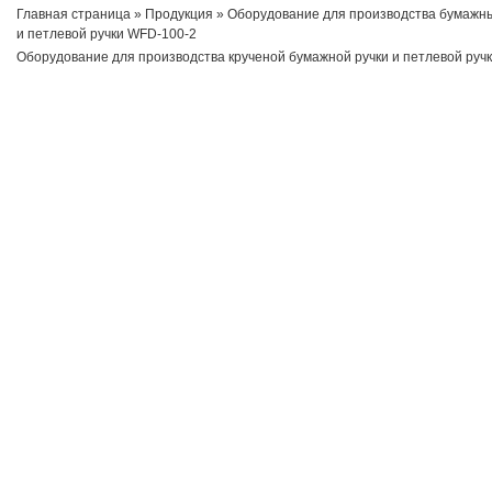
Главная страница
»
Продукция
»
Оборудование для производства бумажны
и петлевой ручки WFD-100-2
Оборудование для производства крученой бумажной ручки и петлевой руч