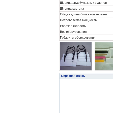
Ширина двух бумажных рулонов
Ширина картона
Общая длина бумажной веревки
Потребляемая мощность
Рабочая скорость
Вес оборудования
Габариты оборудования
Обратная связь